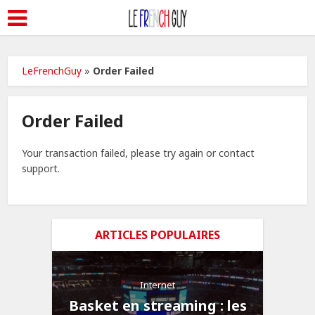
LeFrenchGuy
»
Order Failed
Order Failed
Your transaction failed, please try again or contact
support.
ARTICLES POPULAIRES
Internet
Basket en streaming : les