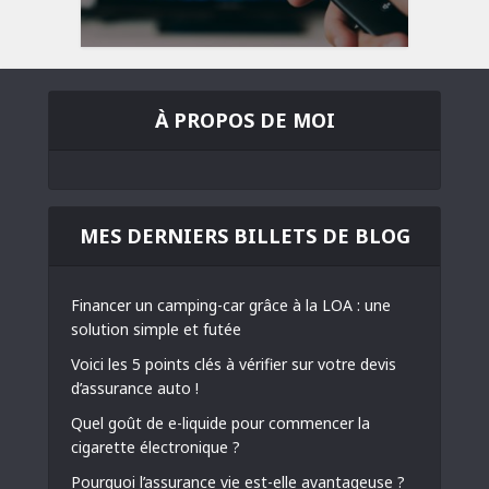
À PROPOS DE MOI
MES DERNIERS BILLETS DE BLOG
Financer un camping-car grâce à la LOA : une
solution simple et futée
Voici les 5 points clés à vérifier sur votre devis
d’assurance auto !
Quel goût de e-liquide pour commencer la
cigarette électronique ?
Pourquoi l’assurance vie est-elle avantageuse ?