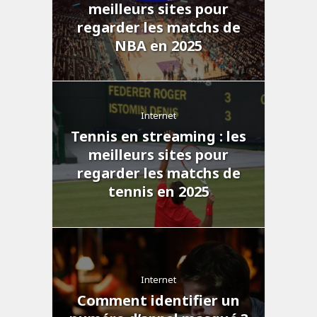
meilleurs sites pour
regarder les matchs de
NBA en 2025
Internet
Tennis en streaming : les
meilleurs sites pour
regarder les matchs de
tennis en 2025
Internet
Comment identifier un