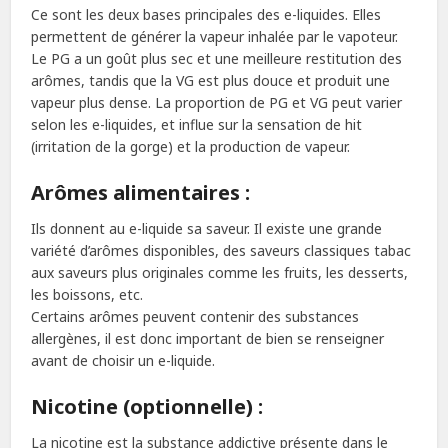
Ce sont les deux bases principales des e-liquides. Elles
permettent de générer la vapeur inhalée par le vapoteur.
Le PG a un goût plus sec et une meilleure restitution des
arômes, tandis que la VG est plus douce et produit une
vapeur plus dense. La proportion de PG et VG peut varier
selon les e-liquides, et influe sur la sensation de hit
(irritation de la gorge) et la production de vapeur.
Arômes alimentaires :
Ils donnent au e-liquide sa saveur. Il existe une grande
variété d’arômes disponibles, des saveurs classiques tabac
aux saveurs plus originales comme les fruits, les desserts,
les boissons, etc.
Certains arômes peuvent contenir des substances
allergènes, il est donc important de bien se renseigner
avant de choisir un e-liquide.
Nicotine (optionnelle) :
La nicotine est la substance addictive présente dans le