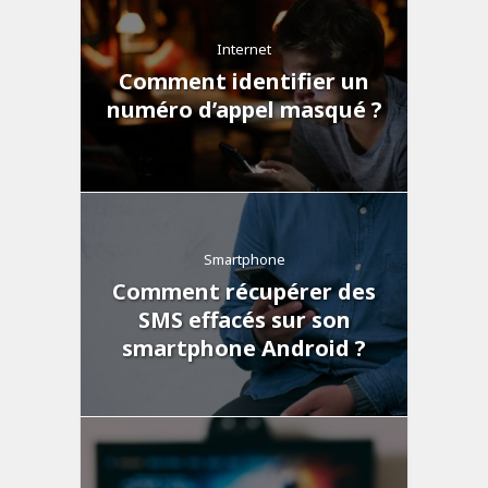
Internet
Comment identifier un
numéro d’appel masqué ?
Smartphone
Comment récupérer des
SMS effacés sur son
smartphone Android ?