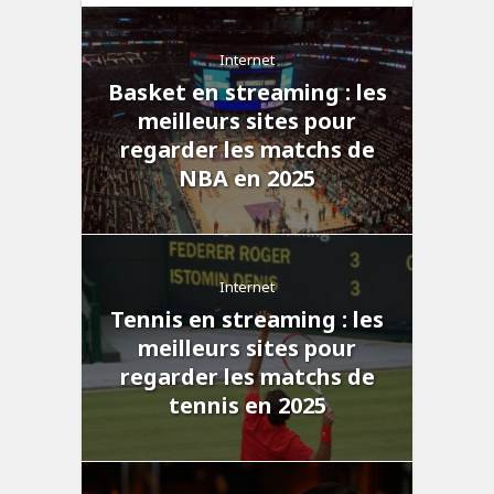
Internet
Basket en streaming : les
meilleurs sites pour
regarder les matchs de
NBA en 2025
Internet
Tennis en streaming : les
meilleurs sites pour
regarder les matchs de
tennis en 2025