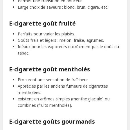
Permet une transition en douceur.
Large choix de saveurs : blond, brun, cigare, etc.
E-cigarette goût fruité
Parfaits pour varier les plaisirs.
Goûts frais et légers : melon, fraise, agrumes.
Idéaux pour les vapoteurs qui n’aiment pas le goût du
tabac.
E-cigarette goût mentholés
Procurent une sensation de fraîcheur.
Appréciés par les anciens fumeurs de cigarettes
mentholées.
existent en arômes simples (menthe glaciale) ou
combinés (fruits mentholés).
E-cigarette goûts gourmands