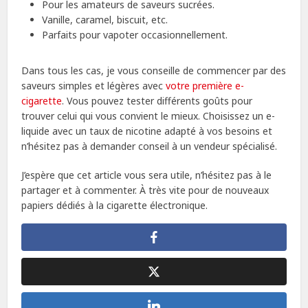
Pour les amateurs de saveurs sucrées.
Vanille, caramel, biscuit, etc.
Parfaits pour vapoter occasionnellement.
Dans tous les cas, je vous conseille de commencer par des
saveurs simples et légères avec
votre première e-
cigarette
. Vous pouvez tester différents goûts pour
trouver celui qui vous convient le mieux. Choisissez un e-
liquide avec un taux de nicotine adapté à vos besoins et
n’hésitez pas à demander conseil à un vendeur spécialisé.
J’espère que cet article vous sera utile, n’hésitez pas à le
partager et à commenter. À très vite pour de nouveaux
papiers dédiés à la cigarette électronique.