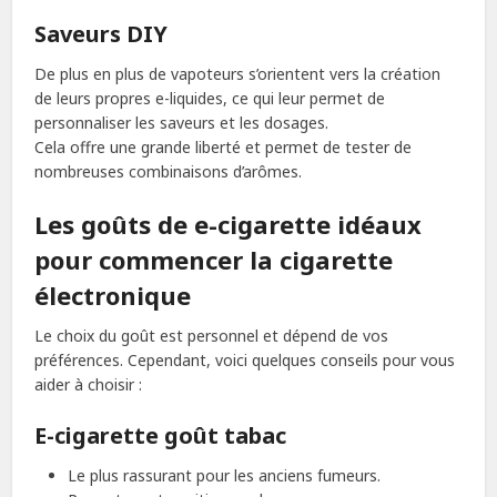
Saveurs DIY
De plus en plus de vapoteurs s’orientent vers la création
de leurs propres e-liquides, ce qui leur permet de
personnaliser les saveurs et les dosages.
Cela offre une grande liberté et permet de tester de
nombreuses combinaisons d’arômes.
Les goûts de e-cigarette idéaux
pour commencer la cigarette
électronique
Le choix du goût est personnel et dépend de vos
préférences. Cependant, voici quelques conseils pour vous
aider à choisir :
E-cigarette goût tabac
Le plus rassurant pour les anciens fumeurs.