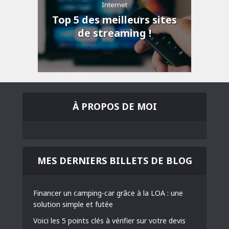
Internet
Top 5 des meilleurs sites
de streaming !
À PROPOS DE MOI
MES DERNIERS BILLETS DE BLOG
Financer un camping-car grâce à la LOA : une
solution simple et futée
Voici les 5 points clés à vérifier sur votre devis