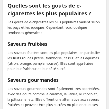
Quelles sont les goûts de e-
cigarettes les plus populaires ?
Les goûts de e-cigarettes les plus populaires varient selon
les pays et les époques. Cependant, voici quelques
tendances générales :
Saveurs fruitées
Les saveurs fruitées sont les plus populaires, en particulier
les fruits rouges (fraise, framboise, cassis) et les agrumes
(citron, orange, pamplemousse). Elles sont appréciées
pour leur fraîcheur et leur côté sucré.
Saveurs gourmandes
Les saveurs gourmandes sont également très appréciées,
avec des goûts comme le caramel, la vanille, le chocolat,
la pâtisserie, etc. Elles offrent une alternative aux saveurs
fruitées et peuvent être plus sucrées ou plus onctueuses.