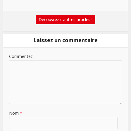
Découvrez d'autres articles !
Laissez un commentaire
Commentez
Nom
*