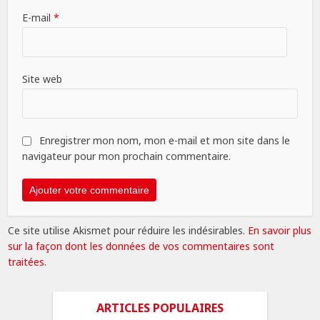
E-mail
*
Site web
Enregistrer mon nom, mon e-mail et mon site dans le
navigateur pour mon prochain commentaire.
Ce site utilise Akismet pour réduire les indésirables.
En savoir plus
sur la façon dont les données de vos commentaires sont
traitées
.
ARTICLES POPULAIRES