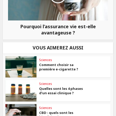
Pourquoi l’assurance vie est-elle
avantageuse ?
VOUS AIMEREZ AUSSI
Sciences
Comment choisir sa
première e-cigarette ?
Sciences
Quelles sont les 4 phases
d’un essai clinique ?
Sciences
CBD : quels sont les