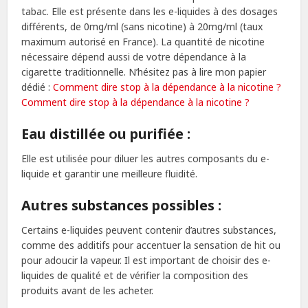
tabac. Elle est présente dans les e-liquides à des dosages
différents, de 0mg/ml (sans nicotine) à 20mg/ml (taux
maximum autorisé en France). La quantité de nicotine
nécessaire dépend aussi de votre dépendance à la
cigarette traditionnelle. N’hésitez pas à lire mon papier
dédié :
Comment dire stop à la dépendance à la nicotine ?
Comment dire stop à la dépendance à la nicotine ?
Eau distillée ou purifiée :
Elle est utilisée pour diluer les autres composants du e-
liquide et garantir une meilleure fluidité.
Autres substances possibles :
Certains e-liquides peuvent contenir d’autres substances,
comme des additifs pour accentuer la sensation de hit ou
pour adoucir la vapeur. Il est important de choisir des e-
liquides de qualité et de vérifier la composition des
produits avant de les acheter.