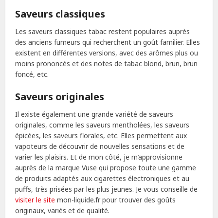
Saveurs classiques
Les saveurs classiques tabac restent populaires auprès
des anciens fumeurs qui recherchent un goût familier. Elles
existent en différentes versions, avec des arômes plus ou
moins prononcés et des notes de tabac blond, brun, brun
foncé, etc.
Saveurs originales
Il existe également une grande variété de saveurs
originales, comme les saveurs mentholées, les saveurs
épicées, les saveurs florales, etc. Elles permettent aux
vapoteurs de découvrir de nouvelles sensations et de
varier les plaisirs. Et de mon côté, je m’approvisionne
auprès de la marque Vuse qui propose toute une gamme
de produits adaptés aux cigarettes électroniques et au
puffs, très prisées par les plus jeunes. Je vous conseille de
visiter le site
mon-liquide.fr pour trouver des goûts
originaux, variés et de qualité.