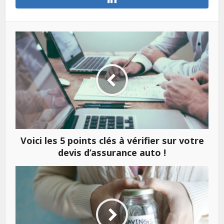
Voici les 5 points clés à vérifier sur votre
devis d’assurance auto !