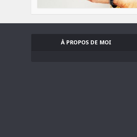
À PROPOS DE MOI