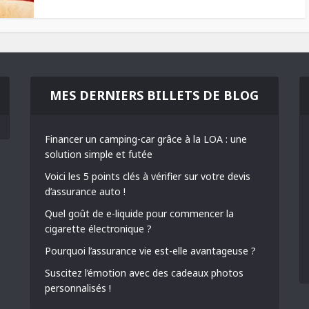
MES DERNIERS BILLETS DE BLOG
Financer un camping-car grâce à la LOA : une
solution simple et futée
Voici les 5 points clés à vérifier sur votre devis
d’assurance auto !
Quel goût de e-liquide pour commencer la
cigarette électronique ?
Pourquoi l’assurance vie est-elle avantageuse ?
Suscitez l’émotion avec des cadeaux photos
personnalisés !