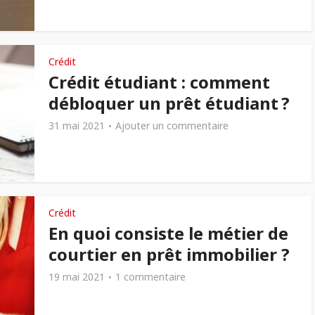
Crédit
Crédit étudiant : comment
débloquer un prêt étudiant ?
31 mai 2021
Ajouter un commentaire
Crédit
En quoi consiste le métier de
courtier en prêt immobilier ?
19 mai 2021
1 commentaire