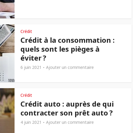
Crédit
Crédit à la consommation :
quels sont les pièges à
éviter ?
6 juin 2021
Ajouter un commentaire
Crédit
Crédit auto : auprès de qui
contracter son prêt auto ?
4 juin 2021
Ajouter un commentaire