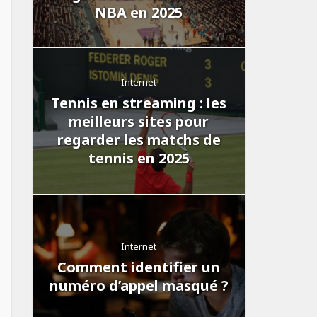
NBA en 2025
Internet
Tennis en streaming : les
meilleurs sites pour
regarder les matchs de
tennis en 2025
Internet
Comment identifier un
numéro d’appel masqué ?