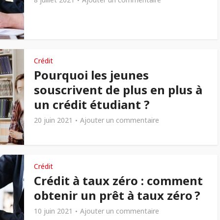
Crédit
Pourquoi les jeunes
souscrivent de plus en plus à
un crédit étudiant ?
20 juin 2021
Ajouter un commentaire
Crédit
Crédit à taux zéro : comment
obtenir un prêt à taux zéro ?
10 juin 2021
Ajouter un commentaire