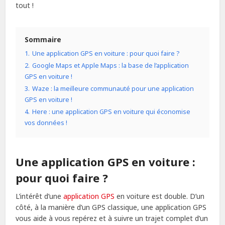
tout !
Sommaire
1.
Une application GPS en voiture : pour quoi faire ?
2.
Google Maps et Apple Maps : la base de l’application
GPS en voiture !
3.
Waze : la meilleure communauté pour une application
GPS en voiture !
4.
Here : une application GPS en voiture qui économise
vos données !
Une application GPS en voiture :
pour quoi faire ?
L’intérêt d’une
application GPS
en voiture est double. D’un
côté, à la manière d’un GPS classique, une application GPS
vous aide à vous repérez et à suivre un trajet complet d’un