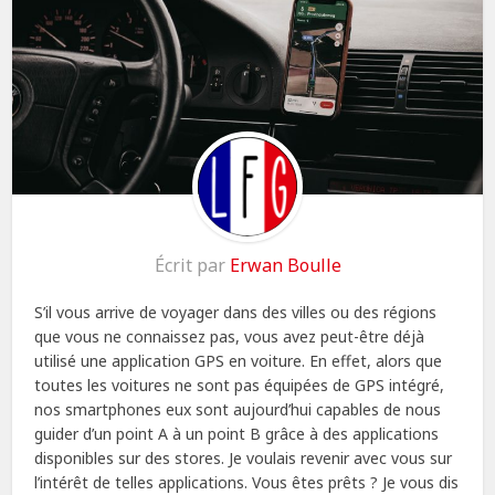
Écrit par
Erwan Boulle
S’il vous arrive de voyager dans des villes ou des régions
que vous ne connaissez pas, vous avez peut-être déjà
utilisé une application GPS en voiture. En effet, alors que
toutes les voitures ne sont pas équipées de GPS intégré,
nos smartphones eux sont aujourd’hui capables de nous
guider d’un point A à un point B grâce à des applications
disponibles sur des stores. Je voulais revenir avec vous sur
l’intérêt de telles applications. Vous êtes prêts ? Je vous dis