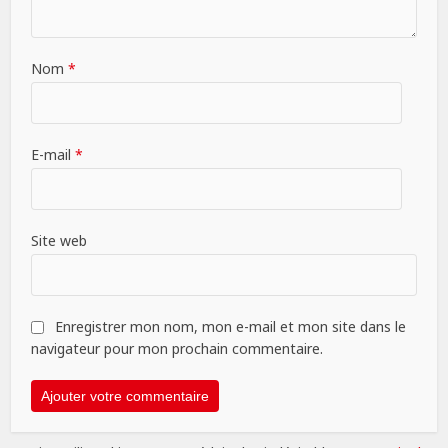
Nom
*
E-mail
*
Site web
Enregistrer mon nom, mon e-mail et mon site dans le
navigateur pour mon prochain commentaire.