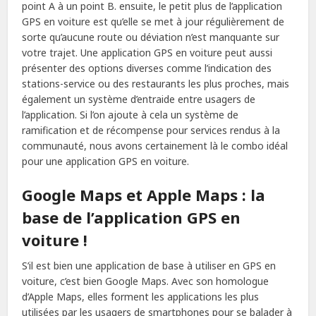
point A à un point B. ensuite, le petit plus de l’application
GPS en voiture est qu’elle se met à jour régulièrement de
sorte qu’aucune route ou déviation n’est manquante sur
votre trajet. Une application GPS en voiture peut aussi
présenter des options diverses comme l’indication des
stations-service ou des restaurants les plus proches, mais
également un système d’entraide entre usagers de
l’application. Si l’on ajoute à cela un système de
ramification et de récompense pour services rendus à la
communauté, nous avons certainement là le combo idéal
pour une application GPS en voiture.
Google Maps et Apple Maps : la
base de l’application GPS en
voiture !
S’il est bien une application de base à utiliser en GPS en
voiture, c’est bien Google Maps. Avec son homologue
d’Apple Maps, elles forment les applications les plus
utilisées par les usagers de smartphones pour se balader à