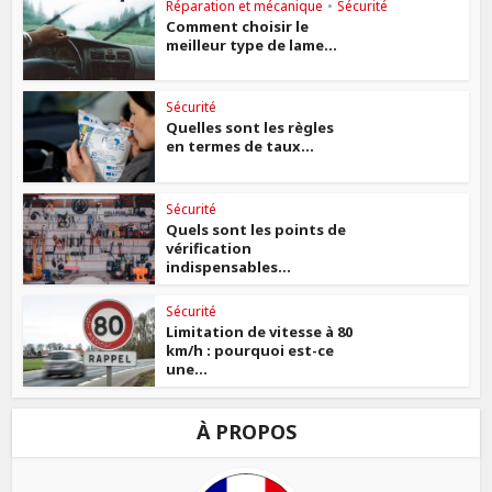
Réparation et mécanique
•
Sécurité
Comment choisir le
meilleur type de lame...
Sécurité
Quelles sont les règles
en termes de taux...
Sécurité
Quels sont les points de
vérification
indispensables...
Sécurité
Limitation de vitesse à 80
km/h : pourquoi est-ce
une...
À PROPOS