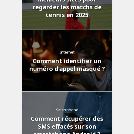
regarder les matchs de
tennis en 2025
Internet
Comment identifier un
numéro d’appel masqué ?
Smartphone
Comment récupérer des
SMS effacés sur son