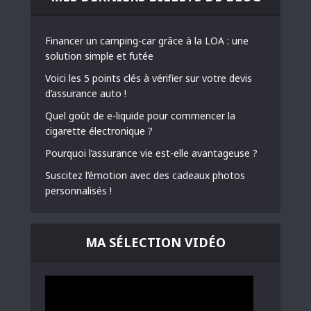
Financer un camping-car grâce à la LOA : une
solution simple et futée
Voici les 5 points clés à vérifier sur votre devis
d’assurance auto !
Quel goût de e-liquide pour commencer la
cigarette électronique ?
Pourquoi l’assurance vie est-elle avantageuse ?
Suscitez l’émotion avec des cadeaux photos
personnalisés !
MA SÉLECTION VIDÉO
Lecteur
vidéo