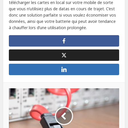
télécharger les cartes en local sur votre mobile de sorte
que vous n’utilisiez plus de datas en cours de trajet. C’est
donc une solution parfaite si vous voulez économiser vos
données, ainsi que votre batterie qui peut avoir tendance
à chauffer lors d’une utilisation prolongée.