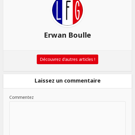
Erwan Boulle
Découvrez d'autres articles !
Laissez un commentaire
Commentez