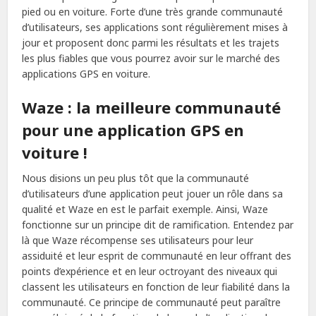
pied ou en voiture. Forte d’une très grande communauté
d’utilisateurs, ses applications sont régulièrement mises à
jour et proposent donc parmi les résultats et les trajets
les plus fiables que vous pourrez avoir sur le marché des
applications GPS en voiture.
Waze : la meilleure communauté
pour une application GPS en
voiture !
Nous disions un peu plus tôt que la communauté
d’utilisateurs d’une application peut jouer un rôle dans sa
qualité et Waze en est le parfait exemple. Ainsi, Waze
fonctionne sur un principe dit de ramification. Entendez par
là que Waze récompense ses utilisateurs pour leur
assiduité et leur esprit de communauté en leur offrant des
points d’expérience et en leur octroyant des niveaux qui
classent les utilisateurs en fonction de leur fiabilité dans la
communauté. Ce principe de communauté peut paraître