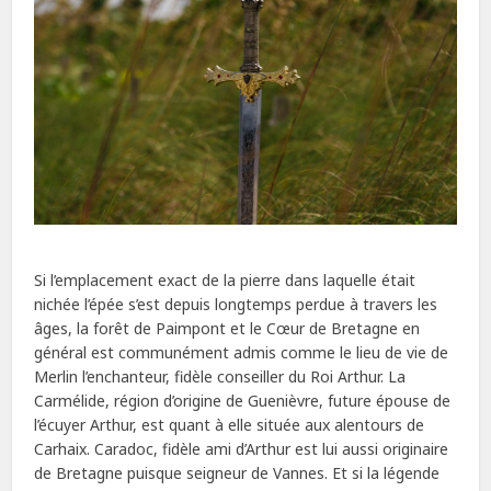
Si l’emplacement exact de la pierre dans laquelle était
nichée l’épée s’est depuis longtemps perdue à travers les
âges, la forêt de Paimpont et le Cœur de Bretagne en
général est communément admis comme le lieu de vie de
Merlin l’enchanteur, fidèle conseiller du Roi Arthur. La
Carmélide, région d’origine de Guenièvre, future épouse de
l’écuyer Arthur, est quant à elle située aux alentours de
Carhaix. Caradoc, fidèle ami d’Arthur est lui aussi originaire
de Bretagne puisque seigneur de Vannes. Et si la légende