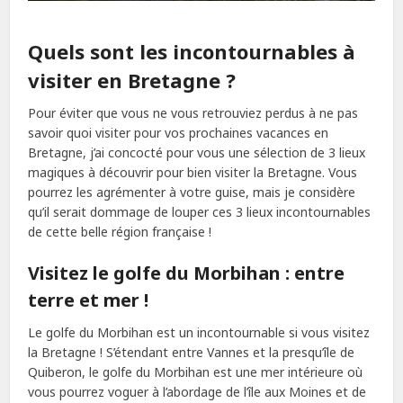
Quels sont les incontournables à
visiter en Bretagne ?
Pour éviter que vous ne vous retrouviez perdus à ne pas
savoir quoi visiter pour vos prochaines vacances en
Bretagne, j’ai concocté pour vous une sélection de 3 lieux
magiques à découvrir pour bien visiter la Bretagne. Vous
pourrez les agrémenter à votre guise, mais je considère
qu’il serait dommage de louper ces 3 lieux incontournables
de cette belle région française !
Visitez le golfe du Morbihan : entre
terre et mer !
Le golfe du Morbihan est un incontournable si vous visitez
la Bretagne ! S’étendant entre Vannes et la presqu’île de
Quiberon, le golfe du Morbihan est une mer intérieure où
vous pourrez voguer à l’abordage de l’île aux Moines et de