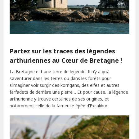
Partez sur les traces des légendes
arthuriennes au Cœur de Bretagne !
La Bretagne est une terre de légende. Il n’y a qu’à
s’aventurer dans les terres ou dans les forêts pour
s’imaginer voir surgir des korrigans, des elfes et autres
farfadets de derrière une pierre… Et pour cause, la légende
arthurienne y trouve certaines de ses origines, et
notamment celle de la fameuse épée d’Excalibur.