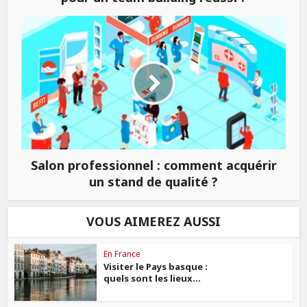
Salon professionnel : comment acquérir
un stand de qualité ?
VOUS AIMEREZ AUSSI
En France
Visiter le Pays basque :
quels sont les lieux...