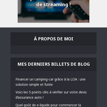
de streaming !
À PROPOS DE MOI
MES DERNIERS BILLETS DE BLOG
Financer un camping-car grâce à la LOA : une
solution simple et futée
Voici les 5 points clés à vérifier sur votre devis
d’assurance auto !
Quel goût de e-liquide pour commencer la