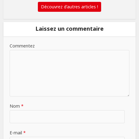
Découvrez d'autres articles !
Laissez un commentaire
Commentez
Nom
*
E-mail
*