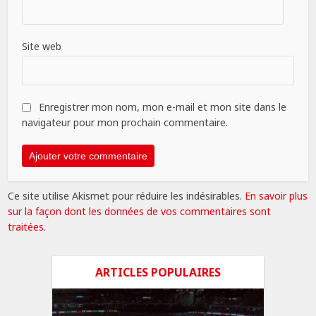
Site web
Enregistrer mon nom, mon e-mail et mon site dans le
navigateur pour mon prochain commentaire.
Ce site utilise Akismet pour réduire les indésirables.
En savoir plus
sur la façon dont les données de vos commentaires sont
traitées
.
ARTICLES POPULAIRES