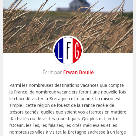
Écrit par
Erwan Boulle
Parmi les nombreuses destinations vacances que compte
la France, de nombreux vacanciers feront une nouvelle fois
le choix de visiter la Bretagne cette année. La raison est
simple : cette région de l’ouest de la France recèle de
trésors cachés, quelles que soient vos attentes en matière
d’activités ou de visites touristiques. Qui plus est, entre
l’Océan, les îles, les falaises, les cités médiévales et les
nombreuses villes à visiter, la Bretagne s’adresse à un large