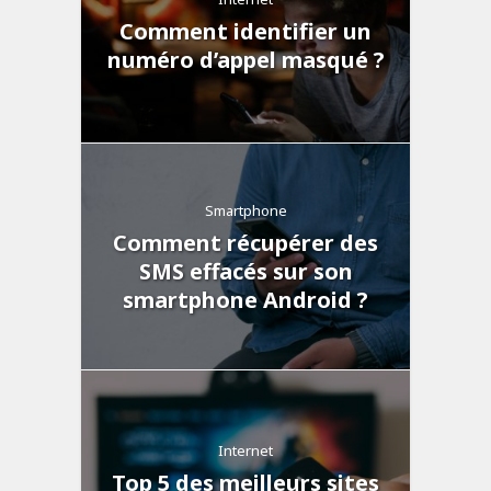
Comment identifier un
numéro d’appel masqué ?
Smartphone
Comment récupérer des
SMS effacés sur son
smartphone Android ?
Internet
Top 5 des meilleurs sites