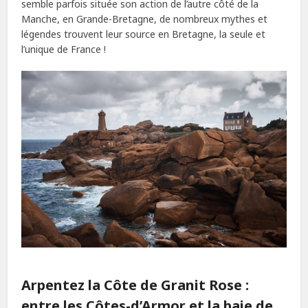
semble parfois située son action de l’autre côté de la
Manche, en Grande-Bretagne, de nombreux mythes et
légendes trouvent leur source en Bretagne, la seule et
l’unique de France !
Arpentez la Côte de Granit Rose :
entre les Côtes-d’Armor et la baie de