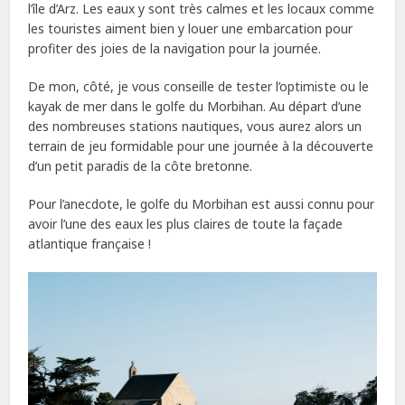
l’île d’Arz. Les eaux y sont très calmes et les locaux comme
les touristes aiment bien y louer une embarcation pour
profiter des joies de la navigation pour la journée.
De mon, côté, je vous conseille de tester l’optimiste ou le
kayak de mer dans le golfe du Morbihan. Au départ d’une
des nombreuses stations nautiques, vous aurez alors un
terrain de jeu formidable pour une journée à la découverte
d’un petit paradis de la côte bretonne.
Pour l’anecdote, le golfe du Morbihan est aussi connu pour
avoir l’une des eaux les plus claires de toute la façade
atlantique française !