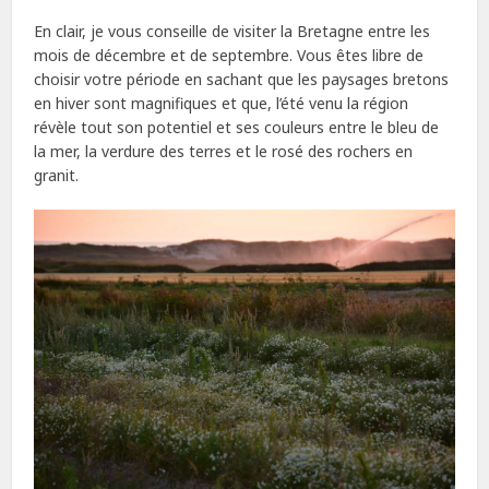
En clair, je vous conseille de visiter la Bretagne entre les
mois de décembre et de septembre. Vous êtes libre de
choisir votre période en sachant que les paysages bretons
en hiver sont magnifiques et que, l’été venu la région
révèle tout son potentiel et ses couleurs entre le bleu de
la mer, la verdure des terres et le rosé des rochers en
granit.