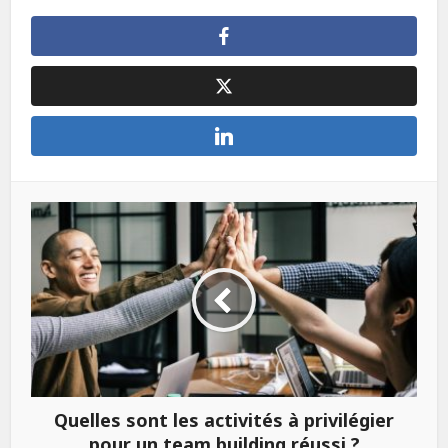
Quelles sont les activités à privilégier
pour un team building réussi ?