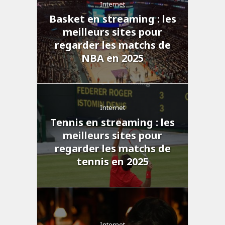
Internet
Basket en streaming : les
meilleurs sites pour
regarder les matchs de
NBA en 2025
Internet
Tennis en streaming : les
meilleurs sites pour
regarder les matchs de
tennis en 2025
Internet