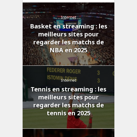
Internet
Basket en streaming : les
meilleurs sites pour
regarder les matchs de
NBA en 2025
Internet
Tennis en streaming : les
meilleurs sites pour
regarder les matchs de
tennis en 2025