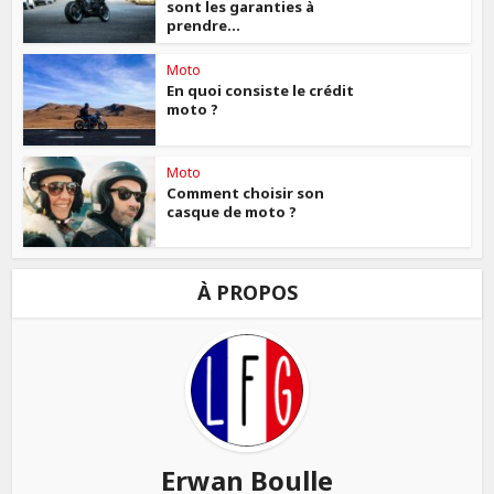
sont les garanties à
prendre...
Moto
En quoi consiste le crédit
moto ?
Moto
Comment choisir son
casque de moto ?
À PROPOS
Erwan Boulle