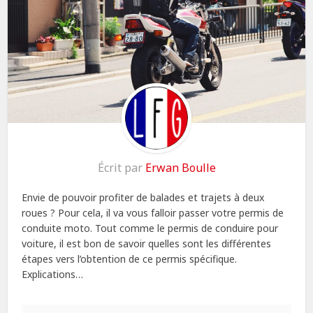
Écrit par
Erwan Boulle
Envie de pouvoir profiter de balades et trajets à deux
roues ? Pour cela, il va vous falloir passer votre permis de
conduite moto. Tout comme le permis de conduire pour
voiture, il est bon de savoir quelles sont les différentes
étapes vers l’obtention de ce permis spécifique.
Explications…