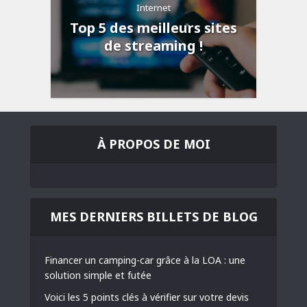
Internet
Top 5 des meilleurs sites
de streaming !
À PROPOS DE MOI
MES DERNIERS BILLETS DE BLOG
Financer un camping-car grâce à la LOA : une
solution simple et futée
Voici les 5 points clés à vérifier sur votre devis