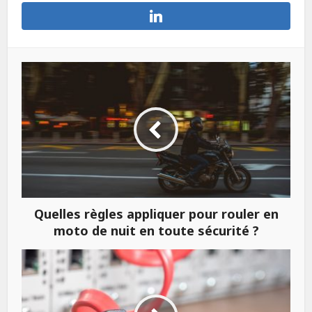
Quelles règles appliquer pour rouler en
moto de nuit en toute sécurité ?