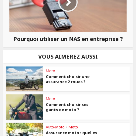
Pourquoi utiliser un NAS en entreprise ?
VOUS AIMEREZ AUSSI
Moto
Comment choisir une
assurance 2 roues ?
Moto
Comment choisir ses
gants de moto ?
Auto-Moto
•
Moto
Assurance moto : quelles