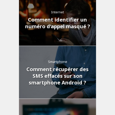
Internet
Comment identifier un
numéro d’appel masqué ?
Smartphone
Comment récupérer des
SMS effacés sur son
smartphone Android ?