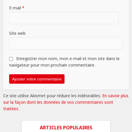
E-mail
*
Site web
Enregistrer mon nom, mon e-mail et mon site dans le
navigateur pour mon prochain commentaire.
Ce site utilise Akismet pour réduire les indésirables.
En savoir plus
sur la façon dont les données de vos commentaires sont
traitées
.
ARTICLES POPULAIRES