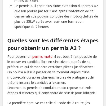
moins de 35kW.
Le permis A, il s’agit plus d’une extension du permis A2
que l’on pourra passer 2 ans après l’obtention de ce
dernier afin de pouvoir conduire des motocyclettes de
plus de 35kW après avoir suivi une formation
spécifique de 7 heures.
Quelles sont les différentes étapes
pour obtenir un permis A2 ?
Pour obtenir un
permis moto
, il est tout à fait possible de
le passer en candidat libre en s’inscrivant auprès de sa
préfecture qui demandera certaines pièces justificatives.
On pourra aussi le passer en se formant auprès d’une
moto-école qui après plusieurs heures de pratique et de
théorie inscrira le candidat à l’examen.
L’examen du permis de conduire moto repose sur trois
étapes distinctes qu’il conviendra de réussir pour l’obtenir.
La première épreuve est celle du code de la route (les