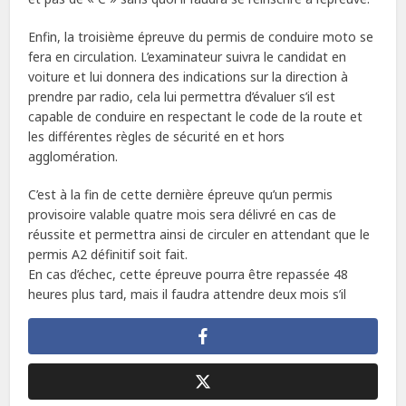
Enfin, la troisième épreuve du permis de conduire moto se
fera en circulation. L’examinateur suivra le candidat en
voiture et lui donnera des indications sur la direction à
prendre par radio, cela lui permettra d’évaluer s’il est
capable de conduire en respectant le code de la route et
les différentes règles de sécurité en et hors
agglomération.
C’est à la fin de cette dernière épreuve qu’un permis
provisoire valable quatre mois sera délivré en cas de
réussite et permettra ainsi de circuler en attendant que le
permis A2 définitif soit fait.
En cas d’échec, cette épreuve pourra être repassée 48
heures plus tard, mais il faudra attendre deux mois s’il