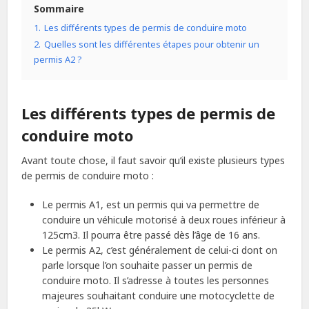
Sommaire
1.
Les différents types de permis de conduire moto
2.
Quelles sont les différentes étapes pour obtenir un
permis A2 ?
Les différents types de permis de
conduire moto
Avant toute chose, il faut savoir qu’il existe plusieurs types
de permis de conduire moto :
Le permis A1, est un permis qui va permettre de
conduire un véhicule motorisé à deux roues inférieur à
125cm3. Il pourra être passé dès l’âge de 16 ans.
Le permis A2, c’est généralement de celui-ci dont on
parle lorsque l’on souhaite passer un permis de
conduire moto. Il s’adresse à toutes les personnes
majeures souhaitant conduire une motocyclette de