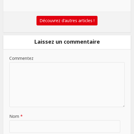
Découvrez d'autres articles !
Laissez un commentaire
Commentez
Nom
*