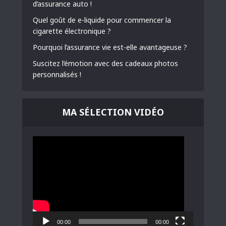
d’assurance auto !
Quel goût de e-liquide pour commencer la
cigarette électronique ?
Pourquoi l’assurance vie est-elle avantageuse ?
Suscitez l’émotion avec des cadeaux photos
personnalisés !
MA SÉLECTION VIDÉO
Lecteur
vidéo
00:00
00:00