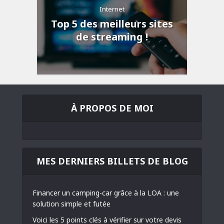
Internet
Top 5 des meilleurs sites
de streaming !
À PROPOS DE MOI
MES DERNIERS BILLETS DE BLOG
Financer un camping-car grâce à la LOA : une
solution simple et futée
Voici les 5 points clés à vérifier sur votre devis