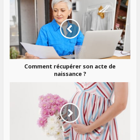
Comment récupérer son acte de
naissance ?