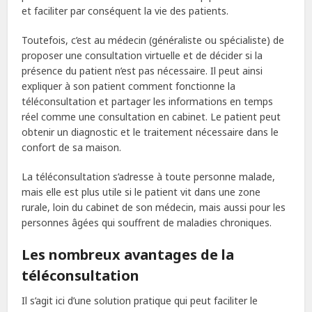
et faciliter par conséquent la vie des patients.
Toutefois, c’est au médecin (généraliste ou spécialiste) de
proposer une consultation virtuelle et de décider si la
présence du patient n’est pas nécessaire. Il peut ainsi
expliquer à son patient comment fonctionne la
téléconsultation et partager les informations en temps
réel comme une consultation en cabinet. Le patient peut
obtenir un diagnostic et le traitement nécessaire dans le
confort de sa maison.
La téléconsultation s’adresse à toute personne malade,
mais elle est plus utile si le patient vit dans une zone
rurale, loin du cabinet de son médecin, mais aussi pour les
personnes âgées qui souffrent de maladies chroniques.
Les nombreux avantages de la
téléconsultation
Il s’agit ici d’une solution pratique qui peut faciliter le