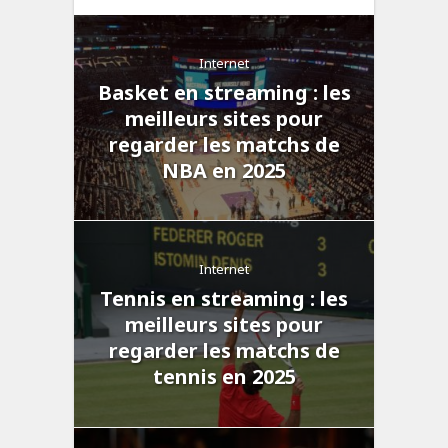
Internet
Basket en streaming : les
meilleurs sites pour
regarder les matchs de
NBA en 2025
Internet
Tennis en streaming : les
meilleurs sites pour
regarder les matchs de
tennis en 2025