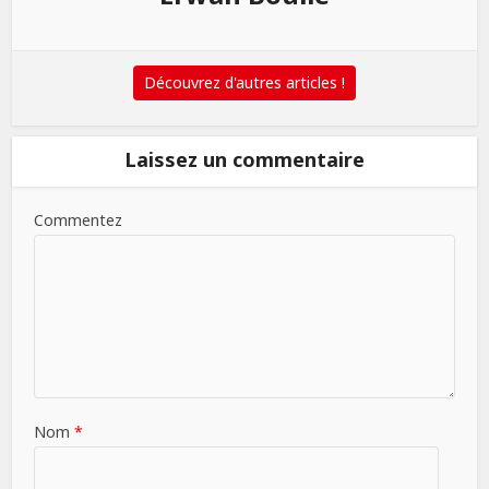
Découvrez d'autres articles !
Laissez un commentaire
Commentez
Nom
*