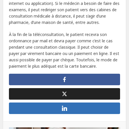
internet ou application). Si le médecin a besoin de faire des
examens, il peut rediriger son patient vers des cabines de
consultation médicale à distance, il peut s’agir d’une
pharmacie, d’une maison de santé, entre autres.
À la fin de la téléconsultation, le patient recevra son
ordonnance par mail et devra payer comme c’est le cas
pendant une consultation classique. Il peut choisir de
payer par virement bancaire ou un paiement en ligne. Il est
aussi possible de payer par chèque. Toutefois, le mode de
paiement le plus adéquat est la carte bancaire.