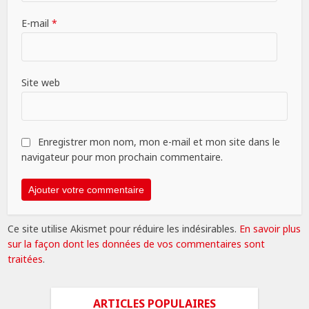
E-mail
*
Site web
Enregistrer mon nom, mon e-mail et mon site dans le
navigateur pour mon prochain commentaire.
Ce site utilise Akismet pour réduire les indésirables.
En savoir plus
sur la façon dont les données de vos commentaires sont
traitées
.
ARTICLES POPULAIRES