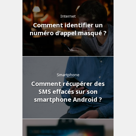
Internet
Comment identifier un
numéro d’appel masqué ?
Smartphone
Comment récupérer des
SMS effacés sur son
smartphone Android ?