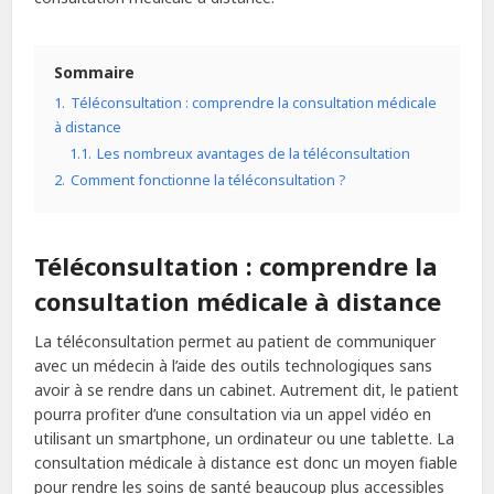
Sommaire
1.
Téléconsultation : comprendre la consultation médicale
à distance
1.1.
Les nombreux avantages de la téléconsultation
2.
Comment fonctionne la téléconsultation ?
Téléconsultation : comprendre la
consultation médicale à distance
La téléconsultation permet au patient de communiquer
avec un médecin à l’aide des outils technologiques sans
avoir à se rendre dans un cabinet. Autrement dit, le patient
pourra profiter d’une consultation via un appel vidéo en
utilisant un smartphone, un ordinateur ou une tablette. La
consultation médicale à distance est donc un moyen fiable
pour rendre les soins de santé beaucoup plus accessibles