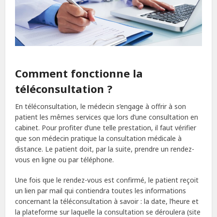
Comment fonctionne la
téléconsultation ?
En téléconsultation, le médecin s’engage à offrir à son
patient les mêmes services que lors d’une consultation en
cabinet. Pour profiter d’une telle prestation, il faut vérifier
que son médecin pratique la consultation médicale à
distance. Le patient doit, par la suite, prendre un rendez-
vous en ligne ou par téléphone.
Une fois que le rendez-vous est confirmé, le patient reçoit
un lien par mail qui contiendra toutes les informations
concernant la téléconsultation à savoir : la date, l’heure et
la plateforme sur laquelle la consultation se déroulera (site