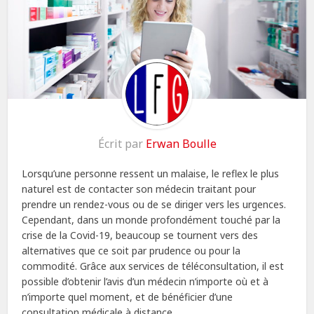
Écrit par
Erwan Boulle
Lorsqu’une personne ressent un malaise, le reflex le plus
naturel est de contacter son médecin traitant pour
prendre un rendez-vous ou de se diriger vers les urgences.
Cependant, dans un monde profondément touché par la
crise de la Covid-19, beaucoup se tournent vers des
alternatives que ce soit par prudence ou pour la
commodité. Grâce aux services de téléconsultation, il est
possible d’obtenir l’avis d’un médecin n’importe où et à
n’importe quel moment, et de bénéficier d’une
consultation médicale à distance.