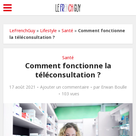
LeFrenchGuy
»
Lifestyle
»
Santé
»
Comment fonctionne
la téléconsultation ?
Santé
Comment fonctionne la
téléconsultation ?
17 août 2021
Ajouter un commentaire
par
Erwan Boulle
103 vues