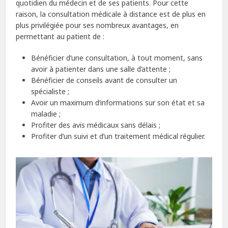
quotidien du médecin et de ses patients. Pour cette
raison, la consultation médicale à distance est de plus en
plus privilégiée pour ses nombreux avantages, en
permettant au patient de :
Bénéficier d’une consultation, à tout moment, sans
avoir à patienter dans une salle d’attente ;
Bénéficier de conseils avant de consulter un
spécialiste ;
Avoir un maximum d’informations sur son état et sa
maladie ;
Profiter des avis médicaux sans délais ;
Profiter d’un suivi et d’un traitement médical régulier.