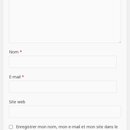
Nom
*
E-mail
*
Site web
Enregistrer mon nom, mon e-mail et mon site dans le