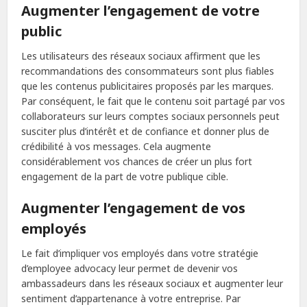
Augmenter l’engagement de votre
public
Les utilisateurs des réseaux sociaux affirment que les
recommandations des consommateurs sont plus fiables
que les contenus publicitaires proposés par les marques.
Par conséquent, le fait que le contenu soit partagé par vos
collaborateurs sur leurs comptes sociaux personnels peut
susciter plus d’intérêt et de confiance et donner plus de
crédibilité à vos messages. Cela augmente
considérablement vos chances de créer un plus fort
engagement de la part de votre publique cible.
Augmenter l’engagement de vos
employés
Le fait d’impliquer vos employés dans votre stratégie
d’employee advocacy leur permet de devenir vos
ambassadeurs dans les réseaux sociaux et augmenter leur
sentiment d’appartenance à votre entreprise. Par