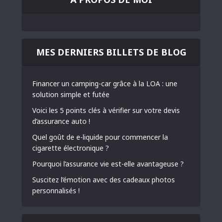
MES DERNIERS BILLETS DE BLOG
Financer un camping-car grâce à la LOA : une
solution simple et futée
Voici les 5 points clés à vérifier sur votre devis
d’assurance auto !
Quel goût de e-liquide pour commencer la
cigarette électronique ?
Pourquoi l’assurance vie est-elle avantageuse ?
Suscitez l’émotion avec des cadeaux photos
personnalisés !