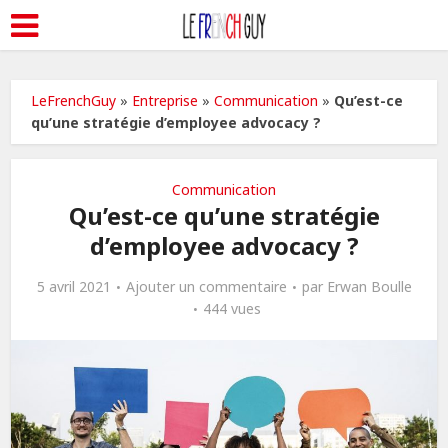
LeFrenchGuy
»
Entreprise
»
Communication
»
Qu’est-ce
qu’une stratégie d’employee advocacy ?
Communication
Qu’est-ce qu’une stratégie
d’employee advocacy ?
5 avril 2021
Ajouter un commentaire
par
Erwan Boulle
444 vues