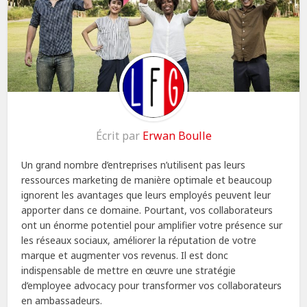
Écrit par
Erwan Boulle
Un grand nombre d’entreprises n’utilisent pas leurs
ressources marketing de manière optimale et beaucoup
ignorent les avantages que leurs employés peuvent leur
apporter dans ce domaine. Pourtant, vos collaborateurs
ont un énorme potentiel pour amplifier votre présence sur
les réseaux sociaux, améliorer la réputation de votre
marque et augmenter vos revenus. Il est donc
indispensable de mettre en œuvre une stratégie
d’employee advocacy pour transformer vos collaborateurs
en ambassadeurs.