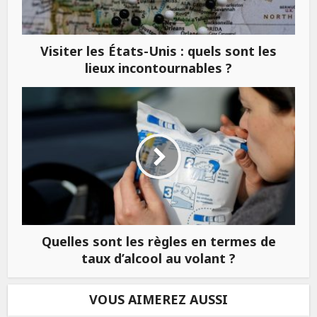
Visiter les États-Unis : quels sont les
lieux incontournables ?
Quelles sont les règles en termes de
taux d’alcool au volant ?
VOUS AIMEREZ AUSSI