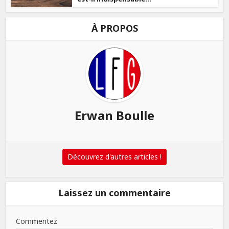
À PROPOS
Erwan Boulle
Découvrez d'autres articles !
Laissez un commentaire
Commentez