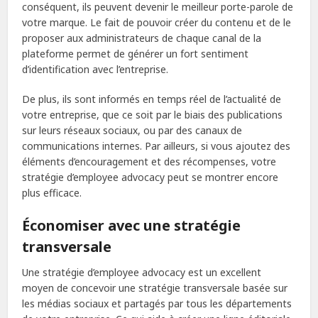
conséquent, ils peuvent devenir le meilleur porte-parole de
votre marque. Le fait de pouvoir créer du contenu et de le
proposer aux administrateurs de chaque canal de la
plateforme permet de générer un fort sentiment
d’identification avec l’entreprise.
De plus, ils sont informés en temps réel de l’actualité de
votre entreprise, que ce soit par le biais des publications
sur leurs réseaux sociaux, ou par des canaux de
communications internes. Par ailleurs, si vous ajoutez des
éléments d’encouragement et des récompenses, votre
stratégie d’employee advocacy peut se montrer encore
plus efficace.
Économiser avec une stratégie
transversale
Une stratégie d’employee advocacy est un excellent
moyen de concevoir une stratégie transversale basée sur
les médias sociaux et partagés par tous les départements