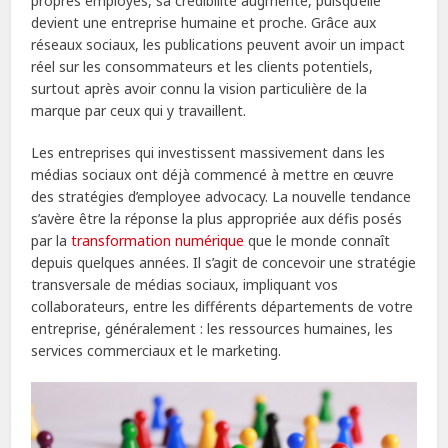
propres employés, sa crédibilité augmente, puisqu’elle
devient une entreprise humaine et proche. Grâce aux
réseaux sociaux, les publications peuvent avoir un impact
réel sur les consommateurs et les clients potentiels,
surtout après avoir connu la vision particulière de la
marque par ceux qui y travaillent.
Les entreprises qui investissent massivement dans les
médias sociaux ont déjà commencé à mettre en œuvre
des stratégies d’employee advocacy. La nouvelle tendance
s’avère être la réponse la plus appropriée aux défis posés
par la
transformation numérique
que le monde connaît
depuis quelques années. Il s’agit de concevoir une stratégie
transversale de médias sociaux, impliquant vos
collaborateurs, entre les différents départements de votre
entreprise, généralement : les ressources humaines, les
services commerciaux et le marketing.