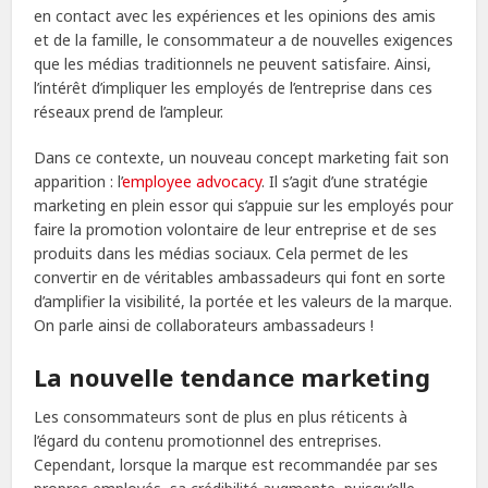
en contact avec les expériences et les opinions des amis
et de la famille, le consommateur a de nouvelles exigences
que les médias traditionnels ne peuvent satisfaire. Ainsi,
l’intérêt d’impliquer les employés de l’entreprise dans ces
réseaux prend de l’ampleur.
Dans ce contexte, un nouveau concept marketing fait son
apparition : l’
employee advocacy
. Il s’agit d’une stratégie
marketing en plein essor qui s’appuie sur les employés pour
faire la promotion volontaire de leur entreprise et de ses
produits dans les médias sociaux. Cela permet de les
convertir en de véritables ambassadeurs qui font en sorte
d’amplifier la visibilité, la portée et les valeurs de la marque.
On parle ainsi de collaborateurs ambassadeurs !
La nouvelle tendance marketing
Les consommateurs sont de plus en plus réticents à
l’égard du contenu promotionnel des entreprises.
Cependant, lorsque la marque est recommandée par ses