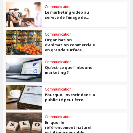
Communication
Le marketing vidéo au
service de l’image de...
Communication
Organisation
d’animation commerciale
en grande surface...
Communication
Qu’est-ce que l’inbound
marketing ?
Communication
Pourquoi investir dans la
publicité peut être...
Communication
En quoi le
référencement naturel
est-il indispensable...