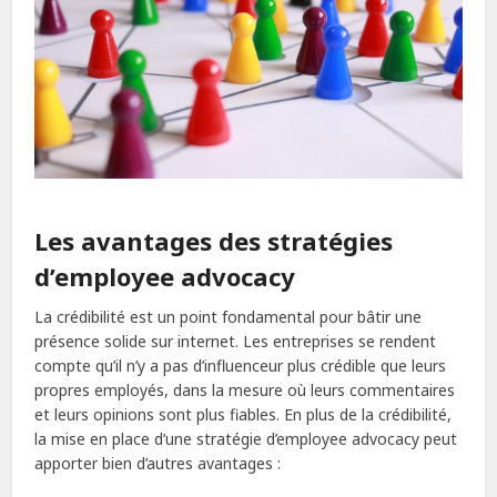
Les avantages des stratégies
d’employee advocacy
La crédibilité est un point fondamental pour bâtir une
présence solide sur internet. Les entreprises se rendent
compte qu’il n’y a pas d’influenceur plus crédible que leurs
propres employés, dans la mesure où leurs commentaires
et leurs opinions sont plus fiables. En plus de la crédibilité,
la mise en place d’une stratégie d’employee advocacy peut
apporter bien d’autres avantages :