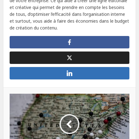
de votre entreprise. Ce qui aide à créer une ligne éditoriale
et créative qui permet de prendre en compte les besoins
de tous, d’optimiser l’efficacité dans l’organisation interne
et surtout, vous aide à faire des économies dans le budget
de création du contenu.