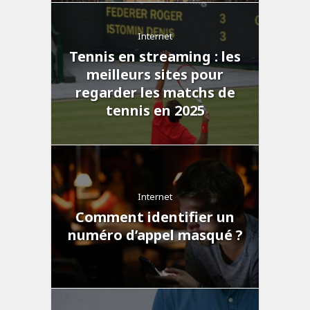
Internet
Tennis en streaming : les
meilleurs sites pour
regarder les matchs de
tennis en 2025
Internet
Comment identifier un
numéro d’appel masqué ?