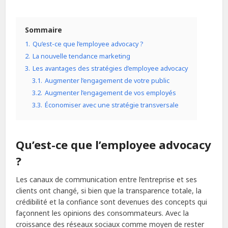
Sommaire
1.
Qu’est-ce que l’employee advocacy ?
2.
La nouvelle tendance marketing
3.
Les avantages des stratégies d’employee advocacy
3.1.
Augmenter l’engagement de votre public
3.2.
Augmenter l’engagement de vos employés
3.3.
Économiser avec une stratégie transversale
Qu’est-ce que l’employee advocacy
?
Les canaux de communication entre l’entreprise et ses
clients ont changé, si bien que la transparence totale, la
crédibilité et la confiance sont devenues des concepts qui
façonnent les opinions des consommateurs. Avec la
croissance des réseaux sociaux comme moyen de rester