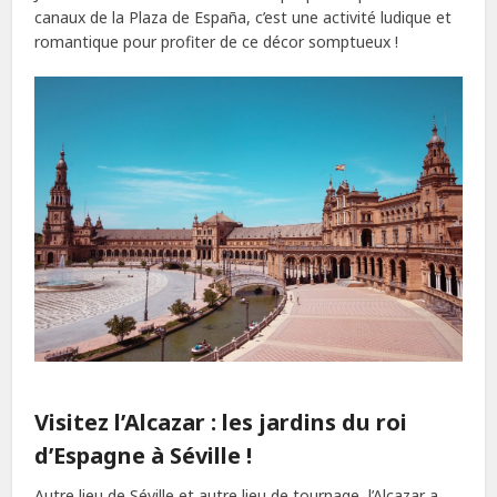
canaux de la Plaza de España, c’est une activité ludique et
romantique pour profiter de ce décor somptueux !
Visitez l’Alcazar : les jardins du roi
d’Espagne à Séville !
Autre lieu de Séville et autre lieu de tournage, l’Alcazar a