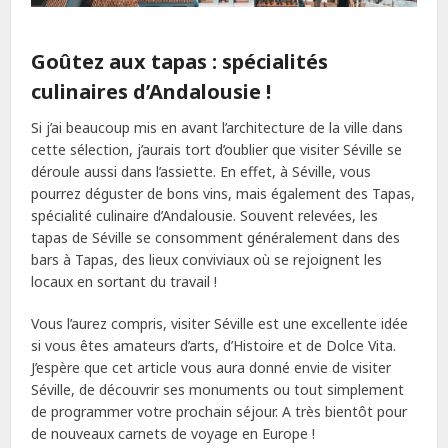
Goûtez aux tapas : spécialités
culinaires d’Andalousie !
Si j’ai beaucoup mis en avant l’architecture de la ville dans
cette sélection, j’aurais tort d’oublier que visiter Séville se
déroule aussi dans l’assiette. En effet, à Séville, vous
pourrez déguster de bons vins, mais également des Tapas,
spécialité culinaire d’Andalousie. Souvent relevées, les
tapas de Séville se consomment généralement dans des
bars à Tapas, des lieux conviviaux où se rejoignent les
locaux en sortant du travail !
Vous l’aurez compris, visiter Séville est une excellente idée
si vous êtes amateurs d’arts, d’Histoire et de Dolce Vita.
J’espère que cet article vous aura donné envie de visiter
Séville, de découvrir ses monuments ou tout simplement
de programmer votre prochain séjour. A très bientôt pour
de nouveaux carnets de voyage en Europe !