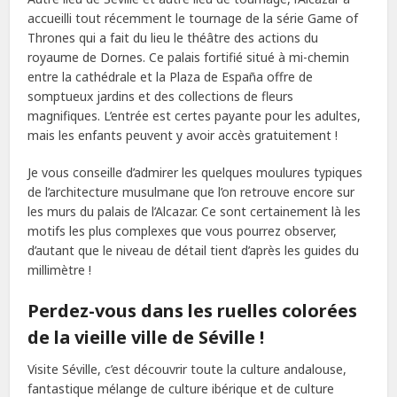
accueilli tout récemment le tournage de la série Game of
Thrones qui a fait du lieu le théâtre des actions du
royaume de Dornes. Ce palais fortifié situé à mi-chemin
entre la cathédrale et la Plaza de España offre de
somptueux jardins et des collections de fleurs
magnifiques. L’entrée est certes payante pour les adultes,
mais les enfants peuvent y avoir accès gratuitement !
Je vous conseille d’admirer les quelques moulures typiques
de l’architecture musulmane que l’on retrouve encore sur
les murs du palais de l’Alcazar. Ce sont certainement là les
motifs les plus complexes que vous pourrez observer,
d’autant que le niveau de détail tient d’après les guides du
millimètre !
Perdez-vous dans les ruelles colorées
de la vieille ville de Séville !
Visite Séville, c’est découvrir toute la culture andalouse,
fantastique mélange de culture ibérique et de culture