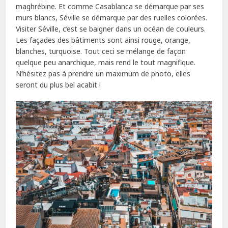
maghrébine. Et comme Casablanca se démarque par ses
murs blancs, Séville se démarque par des ruelles colorées.
Visiter Séville, c’est se baigner dans un océan de couleurs.
Les façades des bâtiments sont ainsi rouge, orange,
blanches, turquoise. Tout ceci se mélange de façon
quelque peu anarchique, mais rend le tout magnifique.
N’hésitez pas à prendre un maximum de photo, elles
seront du plus bel acabit !