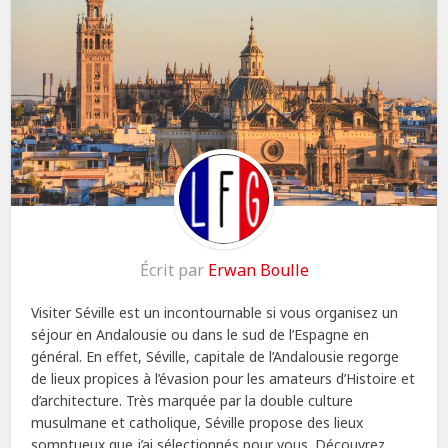
Écrit par
Erwan Boulle
Visiter Séville est un incontournable si vous organisez un
séjour en Andalousie ou dans le sud de l’Espagne en
général. En effet, Séville, capitale de l’Andalousie regorge
de lieux propices à l’évasion pour les amateurs d’Histoire et
d’architecture. Très marquée par la double culture
musulmane et catholique, Séville propose des lieux
somptueux que j’ai sélectionnés pour vous. Découvrez