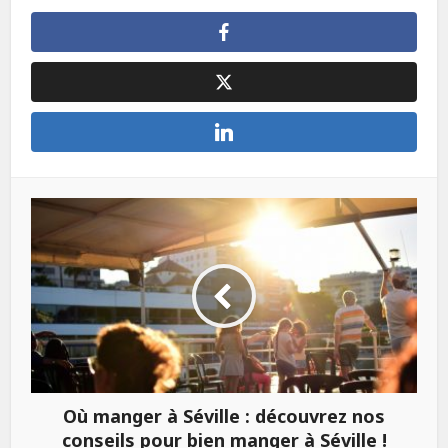
Où manger à Séville : découvrez nos
conseils pour bien manger à Séville !