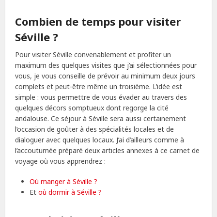
Combien de temps pour visiter
Séville ?
Pour visiter Séville convenablement et profiter un
maximum des quelques visites que j’ai sélectionnées pour
vous, je vous conseille de prévoir au minimum deux jours
complets et peut-être même un troisième. L’idée est
simple : vous permettre de vous évader au travers des
quelques décors somptueux dont regorge la cité
andalouse. Ce séjour à Séville sera aussi certainement
l’occasion de goûter à des spécialités locales et de
dialoguer avec quelques locaux. J’ai d’ailleurs comme à
l’accoutumée préparé deux articles annexes à ce carnet de
voyage où vous apprendrez :
Où manger à Séville ?
Et
où dormir à Séville ?