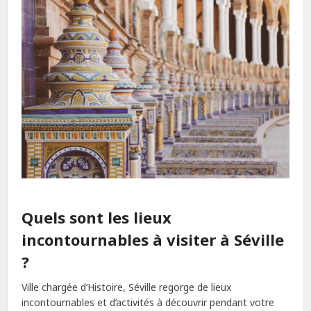
Quels sont les lieux
incontournables à visiter à Séville
?
Ville chargée d’Histoire, Séville regorge de lieux
incontournables et d’activités à découvrir pendant votre