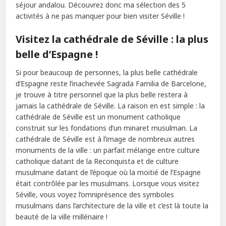
séjour andalou. Découvrez donc ma sélection des 5
activités à ne pas manquer pour bien visiter Séville !
Visitez la cathédrale de Séville : la plus
belle d’Espagne !
Si pour beaucoup de personnes, la plus belle cathédrale
d’Espagne reste l’inachevée Sagrada Familia de Barcelone,
je trouve à titre personnel que la plus belle restera à
jamais la cathédrale de Séville. La raison en est simple : la
cathédrale de Séville est un monument catholique
construit sur les fondations d’un minaret musulman. La
cathédrale de Séville est à l’image de nombreux autres
monuments de la ville : un parfait mélange entre culture
catholique datant de la Reconquista et de culture
musulmane datant de l’époque où la moitié de l’Espagne
était contrôlée par les musulmans. Lorsque vous visitez
Séville, vous voyez l’omniprésence des symboles
musulmans dans l’architecture de la ville et c’est là toute la
beauté de la ville millénaire !