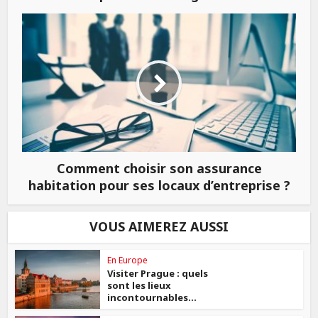
Comment choisir son assurance
habitation pour ses locaux d’entreprise ?
VOUS AIMEREZ AUSSI
En Europe
Visiter Prague : quels
sont les lieux
incontournables...