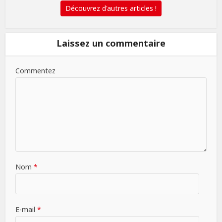
Découvrez d'autres articles !
Laissez un commentaire
Commentez
Nom
*
E-mail
*