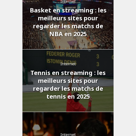
Internet
Basket en streaming : les
meilleurs sites pour
regarder les matchs de
NBA en 2025
Internet
Tennis en streaming : les
meilleurs sites pour
regarder les matchs de
tennis en 2025
Internet