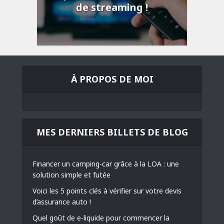
de streaming !
À PROPOS DE MOI
MES DERNIERS BILLETS DE BLOG
Financer un camping-car grâce à la LOA : une
solution simple et futée
Voici les 5 points clés à vérifier sur votre devis
d’assurance auto !
Quel goût de e-liquide pour commencer la