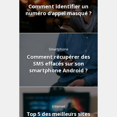
Comment identifier un
numéro d’appel masqué ?
Smartphone
Comment récupérer des
SMS effacés sur son
smartphone Android ?
Internet
Top 5 des meilleurs sites