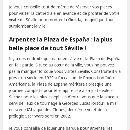
Je vous conseille tout de même de réserver vos places
pour visiter la cathédrale en avance et de profiter de votre
visite de Séville pour monter la Giralda, magnifique tour
surplombant la ville !
Arpentez la Plaza de España : la plus
belle place de tout Séville !
Il y a des endroits qui marquent à vie et la Plaza de España
en fait partie. Située au cœur de la ville, vous ne pouvez
pas la manquer lorsque vous visitez Séville. Construite il y a
près d’un siècle en 1929 à l’occasion de l’exposition Ibéro-
Américaine, la Plaza de España mériterait presque une
journée complète pour être appréciée à sa juste valeur.
Sachez pour les plus cinéphiles d’entre vous que la place a
servi de lieux de tournage à Georges Lucas lorsqu’il a mis
en scène l’Attaque des Clones, deuxième volet de la
prélogie Star Wars sorti en 2002.
Je vous conseille de louer une barque pour arpenter les