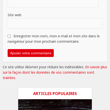
Site web
Enregistrer mon nom, mon e-mail et mon site dans le
navigateur pour mon prochain commentaire.
Ce site utilise Akismet pour réduire les indésirables.
En savoir plus
sur la façon dont les données de vos commentaires sont
traitées
.
ARTICLES POPULAIRES