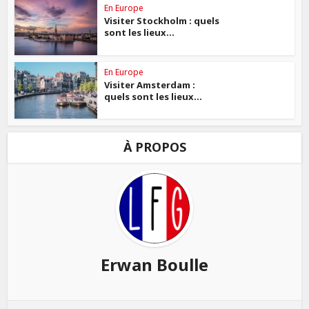
En Europe
Visiter Stockholm : quels
sont les lieux...
En Europe
Visiter Amsterdam :
quels sont les lieux...
À PROPOS
Erwan Boulle