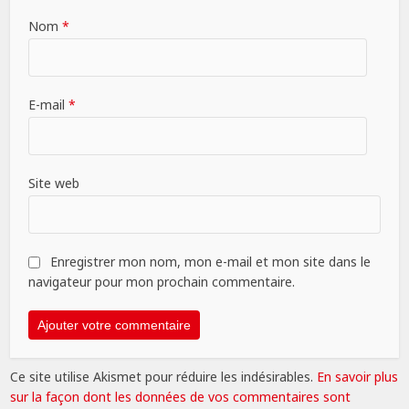
Nom
*
E-mail
*
Site web
Enregistrer mon nom, mon e-mail et mon site dans le
navigateur pour mon prochain commentaire.
Ce site utilise Akismet pour réduire les indésirables.
En savoir plus
sur la façon dont les données de vos commentaires sont