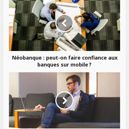
Néobanque : peut-on faire confiance aux
banques sur mobile ?