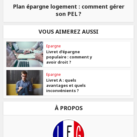
Plan épargne logement : comment gérer
son PEL ?
VOUS AIMEREZ AUSSI
Epargne
Livret d’épargne
populaire : comment y
avoir droit ?
Epargne
Livret A : quels
avantages et quels
inconvénients ?
À PROPOS