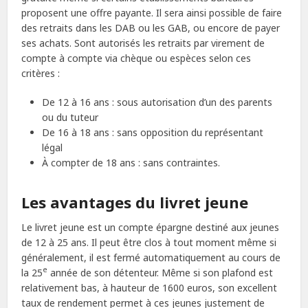
proposent une offre payante. Il sera ainsi possible de faire
des retraits dans les DAB ou les GAB, ou encore de payer
ses achats. Sont autorisés les retraits par virement de
compte à compte via chèque ou espèces selon ces
critères :
De 12 à 16 ans : sous autorisation d’un des parents
ou du tuteur
De 16 à 18 ans : sans opposition du représentant
légal
À compter de 18 ans : sans contraintes.
Les avantages du livret jeune
Le livret jeune est un compte épargne destiné aux jeunes
de 12 à 25 ans. Il peut être clos à tout moment même si
généralement, il est fermé automatiquement au cours de
e
la 25
année de son détenteur. Même si son plafond est
relativement bas, à hauteur de 1600 euros, son excellent
taux de rendement permet à ces jeunes justement de