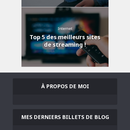
Internet
Top 5 des meilleurs sites
de streaming !
À PROPOS DE MOI
MES DERNIERS BILLETS DE BLOG