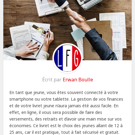
Écrit par
Erwan Boulle
En tant que jeune, vous êtes souvent connecté à votre
smartphone ou votre tablette. La gestion de vos finances
et de votre livret jeune n’aura jamais été aussi facile. En
effet, en ligne, il vous sera possible de faire des
versements, des retraits et d’avoir une main mise sur vos
économies. Ce livret est le choix des jeunes allant de 12 à
25 ans, car il est pratique, tout à fait sécurisé et gratuit.