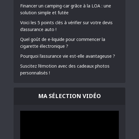
Financer un camping-car grâce à la LOA : une
solution simple et futée
Voici les 5 points clés à vérifier sur votre devis
d’assurance auto !
Quel goût de e-liquide pour commencer la
cigarette électronique ?
Pourquoi l’assurance vie est-elle avantageuse ?
Suscitez l’émotion avec des cadeaux photos
personnalisés !
MA SÉLECTION VIDÉO
Lecteur
vidéo