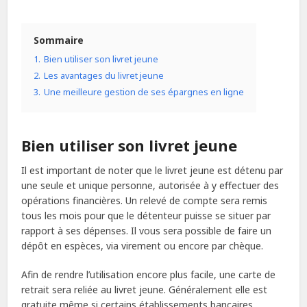
Sommaire
1.
Bien utiliser son livret jeune
2.
Les avantages du livret jeune
3.
Une meilleure gestion de ses épargnes en ligne
Bien utiliser son livret jeune
Il est important de noter que le livret jeune est détenu par
une seule et unique personne, autorisée à y effectuer des
opérations financières. Un relevé de compte sera remis
tous les mois pour que le détenteur puisse se situer par
rapport à ses dépenses. Il vous sera possible de faire un
dépôt en espèces, via virement ou encore par chèque.
Afin de rendre l’utilisation encore plus facile, une carte de
retrait sera reliée au livret jeune. Généralement elle est
gratuite même si certains établissements bancaires