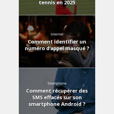
tennis en 2025
Internet
Comment identifier un
numéro d’appel masqué ?
Smartphone
Comment récupérer des
SMS effacés sur son
smartphone Android ?