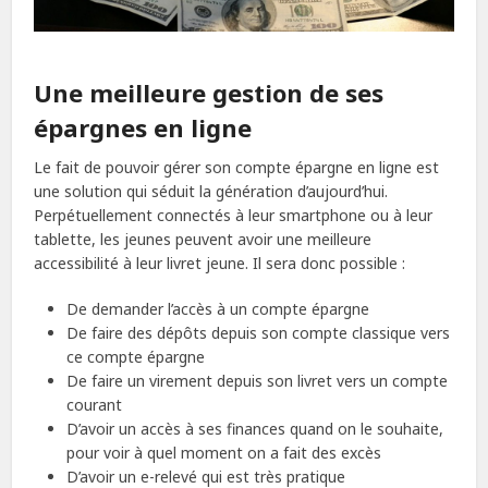
Une meilleure gestion de ses
épargnes en ligne
Le fait de pouvoir gérer son compte épargne en ligne est
une solution qui séduit la génération d’aujourd’hui.
Perpétuellement connectés à leur smartphone ou à leur
tablette, les jeunes peuvent avoir une meilleure
accessibilité à leur livret jeune. Il sera donc possible :
De demander l’accès à un compte épargne
De faire des dépôts depuis son compte classique vers
ce compte épargne
De faire un virement depuis son livret vers un compte
courant
D’avoir un accès à ses finances quand on le souhaite,
pour voir à quel moment on a fait des excès
D’avoir un e-relevé qui est très pratique