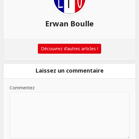
Erwan Boulle
Découvrez d'autres articles !
Laissez un commentaire
Commentez