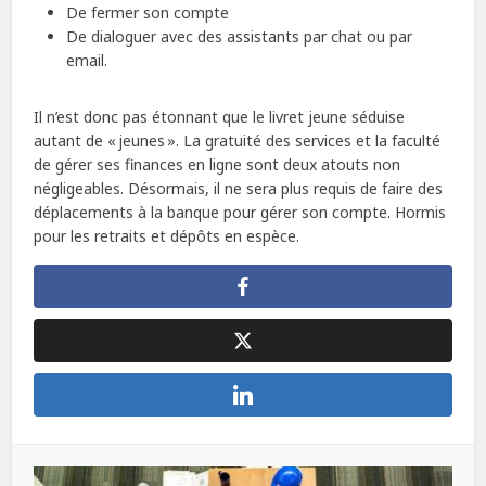
De fermer son compte
De dialoguer avec des assistants par chat ou par
email.
Il n’est donc pas étonnant que le livret jeune séduise
autant de « jeunes ». La gratuité des services et la faculté
de gérer ses finances en ligne sont deux atouts non
négligeables. Désormais, il ne sera plus requis de faire des
déplacements à la banque pour gérer son compte. Hormis
pour les retraits et dépôts en espèce.