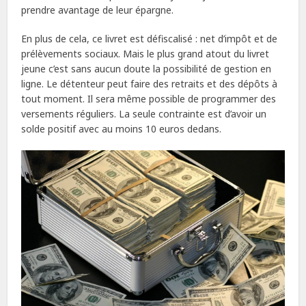
prendre avantage de leur épargne.
En plus de cela, ce livret est défiscalisé : net d’impôt et de
prélèvements sociaux. Mais le plus grand atout du livret
jeune c’est sans aucun doute la possibilité de gestion en
ligne. Le détenteur peut faire des retraits et des dépôts à
tout moment. Il sera même possible de programmer des
versements réguliers. La seule contrainte est d’avoir un
solde positif avec au moins 10 euros dedans.