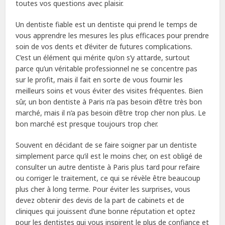
toutes vos questions avec plaisir.
Un dentiste fiable est un dentiste qui prend le temps de
vous apprendre les mesures les plus efficaces pour prendre
soin de vos dents et d’éviter de futures complications.
C’est un élément qui mérite qu’on s’y attarde, surtout
parce qu’un véritable professionnel ne se concentre pas
sur le profit, mais il fait en sorte de vous fournir les
meilleurs soins et vous éviter des visites fréquentes. Bien
sûr, un bon dentiste à Paris n’a pas besoin d’être très bon
marché, mais il n’a pas besoin d’être trop cher non plus. Le
bon marché est presque toujours trop cher.
Souvent en décidant de se faire soigner par un dentiste
simplement parce qu’il est le moins cher, on est obligé de
consulter un autre dentiste à Paris plus tard pour refaire
ou corriger le traitement, ce qui se révèle être beaucoup
plus cher à long terme. Pour éviter les surprises, vous
devez obtenir des devis de la part de cabinets et de
cliniques qui jouissent d’une bonne réputation et optez
pour les dentistes qui vous inspirent le plus de confiance et