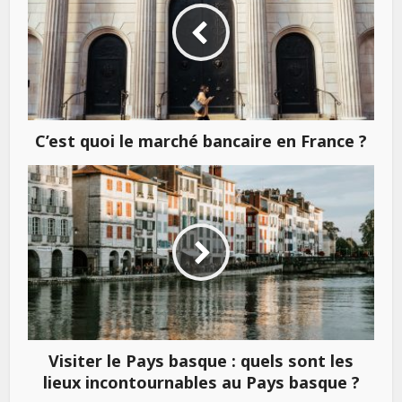
C’est quoi le marché bancaire en France ?
Visiter le Pays basque : quels sont les
lieux incontournables au Pays basque ?