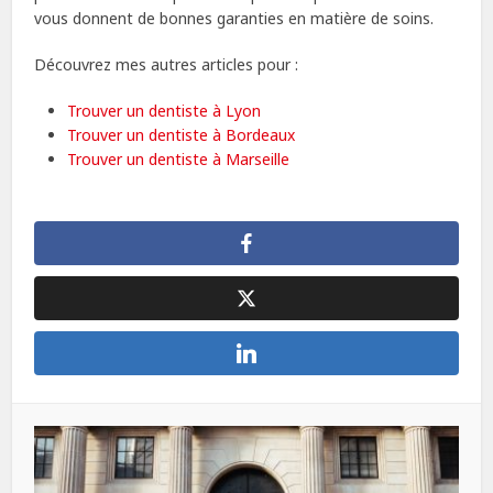
vous donnent de bonnes garanties en matière de soins.
Découvrez mes autres articles pour :
Trouver un dentiste à Lyon
Trouver un dentiste à Bordeaux
Trouver un dentiste à Marseille