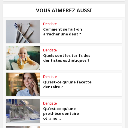
VOUS AIMEREZ AUSSI
Dentiste
Comment se fait-on
arracher une dent ?
Dentiste
Quels sont les tarifs des
dentistes esthétiques ?
Dentiste
Qu’est-ce qu’une facette
dentaire ?
Dentiste
Qu’est-ce qu’une
prothèse dentaire
céramo...