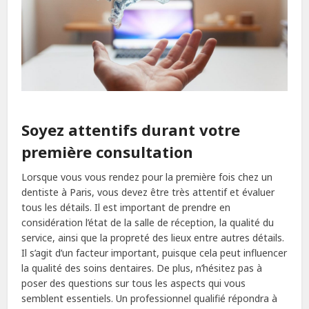
Soyez attentifs durant votre
première consultation
Lorsque vous vous rendez pour la première fois chez un
dentiste à Paris, vous devez être très attentif et évaluer
tous les détails. Il est important de prendre en
considération l’état de la salle de réception, la qualité du
service, ainsi que la propreté des lieux entre autres détails.
Il s’agit d’un facteur important, puisque cela peut influencer
la qualité des soins dentaires. De plus, n’hésitez pas à
poser des questions sur tous les aspects qui vous
semblent essentiels. Un professionnel qualifié répondra à