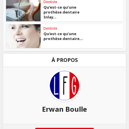
Dentiste
Qu’est-ce qu’une
prothèse dentaire
Inlay...
Dentiste
Qu’est-ce qu’une
prothèse dentaire...
À PROPOS
Erwan Boulle