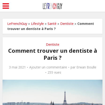
LeFrenchGuy
»
Lifestyle
»
Santé
»
Dentiste
»
Comment
trouver un dentiste à Paris ?
Dentiste
Comment trouver un dentiste à
Paris ?
3 mai 2021
Ajouter un commentaire
par
Erwan Boulle
255 vues