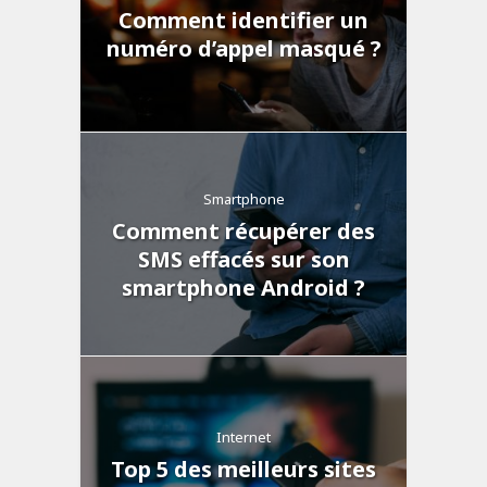
Comment identifier un
numéro d’appel masqué ?
Smartphone
Comment récupérer des
SMS effacés sur son
smartphone Android ?
Internet
Top 5 des meilleurs sites