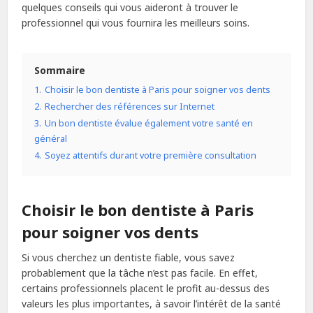
quelques conseils qui vous aideront à trouver le
professionnel qui vous fournira les meilleurs soins.
Sommaire
1.
Choisir le bon dentiste à Paris pour soigner vos dents
2.
Rechercher des références sur Internet
3.
Un bon dentiste évalue également votre santé en
général
4.
Soyez attentifs durant votre première consultation
Choisir le bon dentiste à Paris
pour soigner vos dents
Si vous cherchez un dentiste fiable, vous savez
probablement que la tâche n’est pas facile. En effet,
certains professionnels placent le profit au-dessus des
valeurs les plus importantes, à savoir l’intérêt de la santé