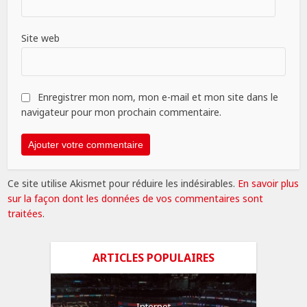
Site web
Enregistrer mon nom, mon e-mail et mon site dans le
navigateur pour mon prochain commentaire.
Ce site utilise Akismet pour réduire les indésirables.
En savoir plus
sur la façon dont les données de vos commentaires sont
traitées
.
ARTICLES POPULAIRES
Internet