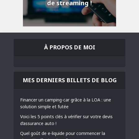
de streaming !
À PROPOS DE MOI
MES DERNIERS BILLETS DE BLOG
Financer un camping-car grâce à la LOA : une
solution simple et futée
Voici les 5 points clés à vérifier sur votre devis
d’assurance auto !
Quel goût de e-liquide pour commencer la