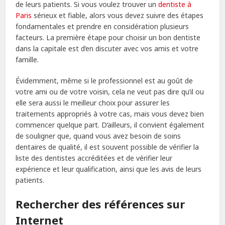
de leurs patients. Si vous voulez trouver un
dentiste à
Paris
sérieux et fiable, alors vous devez suivre des étapes
fondamentales et prendre en considération plusieurs
facteurs. La première étape pour choisir un bon dentiste
dans la capitale est d’en discuter avec vos amis et votre
famille.
Évidemment, même si le professionnel est au goût de
votre ami ou de votre voisin, cela ne veut pas dire qu’il ou
elle sera aussi le meilleur choix pour assurer les
traitements appropriés à votre cas, mais vous devez bien
commencer quelque part. D’ailleurs, il convient également
de souligner que, quand vous avez besoin de soins
dentaires de qualité, il est souvent possible de vérifier la
liste des dentistes accréditées et de vérifier leur
expérience et leur qualification, ainsi que les avis de leurs
patients.
Rechercher des références sur
Internet