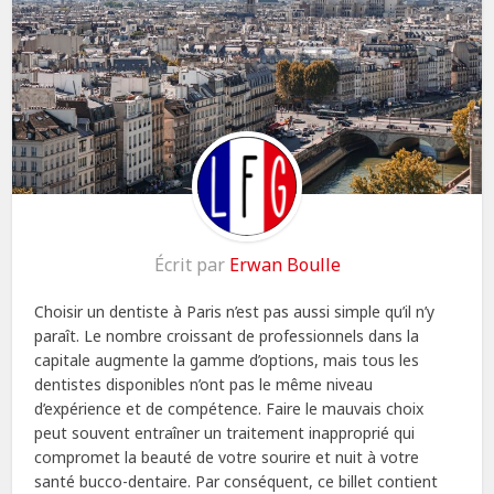
Écrit par
Erwan Boulle
Choisir un dentiste à Paris n’est pas aussi simple qu’il n’y
paraît. Le nombre croissant de professionnels dans la
capitale augmente la gamme d’options, mais tous les
dentistes disponibles n’ont pas le même niveau
d’expérience et de compétence. Faire le mauvais choix
peut souvent entraîner un traitement inapproprié qui
compromet la beauté de votre sourire et nuit à votre
santé bucco-dentaire. Par conséquent, ce billet contient