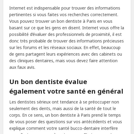
Internet est indispensable pour trouver des informations
pertinentes si vous faites vos recherches correctement.
Vous pouvez trouver un bon dentiste à Paris en vous
basant sur ce que les gens en disent. Internet vous offre la
possibilité d’évaluer des professionnels de proximité, il est
donc très probable de trouver des informations précieuses
sur les forums et les réseaux sociaux. En effet, beaucoup
de gens partagent leurs expériences avec des cabinets ou
des cliniques dentaires, mais vous devez faire attention
aux faux avis.
Un bon dentiste évalue
également votre santé en général
Les dentistes sérieux ont tendance à se préoccuper non
seulement des dents, mais aussi de la santé de tout le
corps. En ce sens, un bon dentiste à Paris prend le temps
de vous poser des questions sur vos antécédents et vous
explique comment votre santé bucco-dentaire interfère